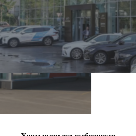
Учитываем все особенности