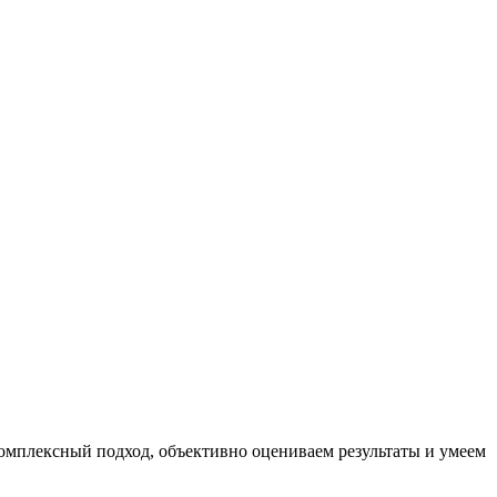
комплексный подход, объективно оцениваем результаты и умеем