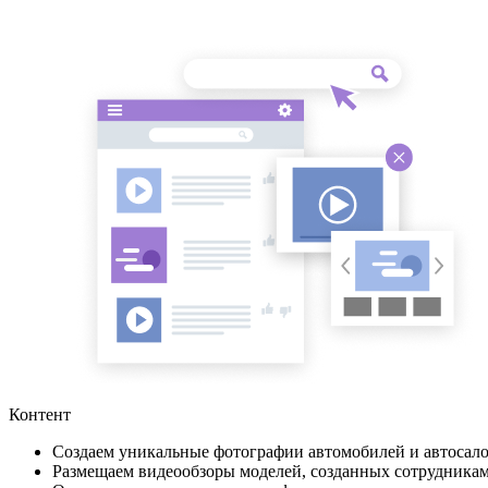
Контент
Создаем уникальные фотографии автомобилей и автосало
Размещаем видеообзоры моделей, созданных сотрудникам