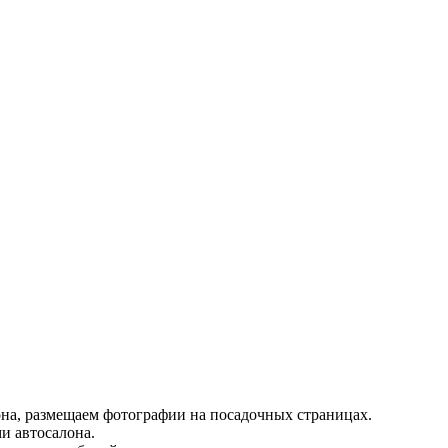
на, размещаем фотографии на посадочных страницах.
и автосалона.