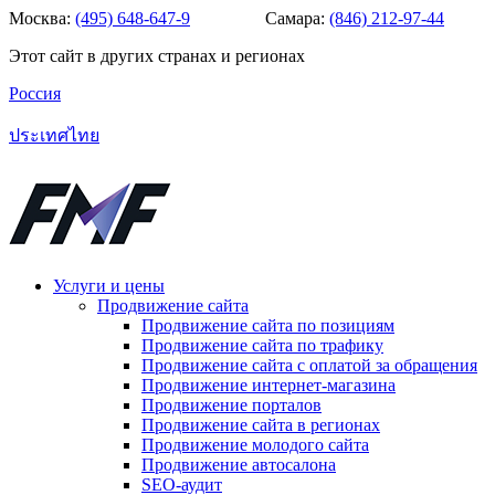
Москва:
(495) 648-647-9
Самара:
(846) 212-97-44
Этот сайт в других странах и регионах
Россия
ประเทศไทย
Услуги и цены
Продвижение сайта
Продвижение сайта по позициям
Продвижение сайта по трафику
Продвижение сайта с оплатой за обращения
Продвижение интернет-магазина
Продвижение порталов
Продвижение сайта в регионах
Продвижение молодого сайта
Продвижение автосалона
SEO-аудит