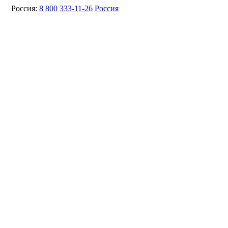
Россия:
8 800 333-11-26
Россия