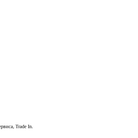
виса, Trade In.