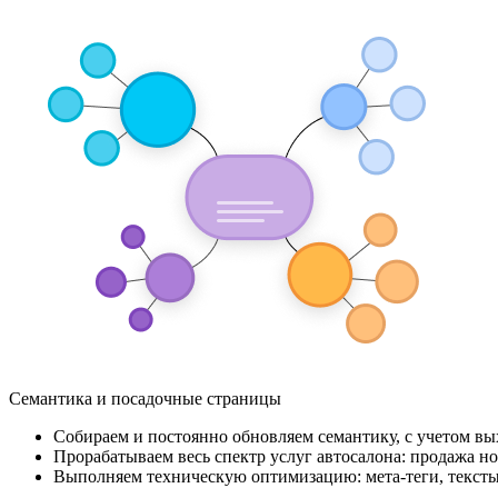
Семантика и посадочные страницы
Собираем и постоянно обновляем семантику, с учетом вых
Прорабатываем весь спектр услуг автосалона: продажа но
Выполняем техническую оптимизацию: мета-теги, тексты