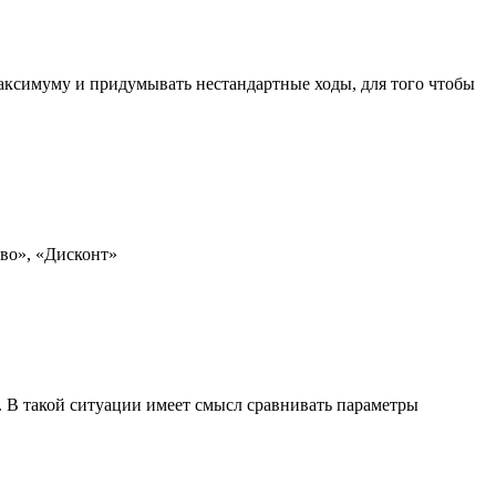
аксимуму и придумывать нестандартные ходы, для того чтобы
ево», «Дисконт»
 В такой ситуации имеет смысл сравнивать параметры