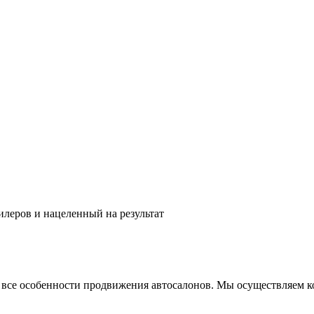
леров и нацеленный на результат
ем все особенности продвижения автосалонов. Мы осуществляем 