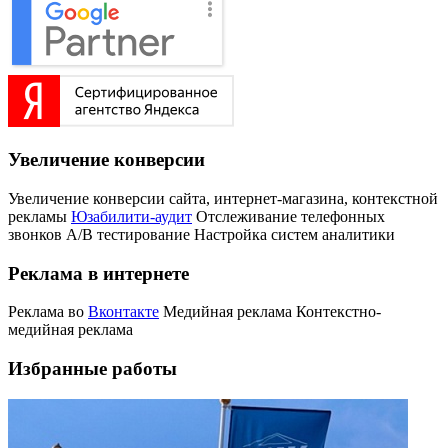
Увеличение конверсии
Увеличение конверсии сайта, интернет-магазина, контекстной
рекламы
Юзабилити-аудит
Отслеживание телефонных
звонков
А/В тестирование
Настройка систем аналитики
Реклама в интернете
Реклама во
Вконтакте
Медийная реклама
Контекстно-
медийная реклама
Избранные работы