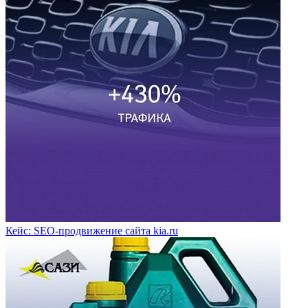
Кейс: SEO-продвижение сайта kia.ru