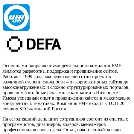
Основными направлениями деятельности компании FMF
являются разработка, поддержка и продвижение сайтов.
Работая с 1999 года, мы реализовали сотни проектов
различной степени сложности – от корпоративных сайтов до
высоконагруженных и сложно-структурированных порталов,
провели масштабные рекламные кампании в Интернете.
Имеем успешный опыт в продвижении сайтов в максимально
конкурентных тематиках. Компания FMF входит в ТОП-20
лучших SEO-компаний России.
На сегодняшний день штат сотрудников состоит из опытных
программистов, дизайнеров, кодеров, менеджеров —
профессионалов своего дела. Опыт, накопленный за годы