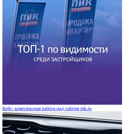
Кейс: комплексная работа над сайтом pik.ru