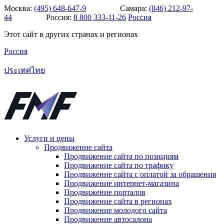
Москва:
(495) 648-647-9
Самара:
(846) 212-97-
44
Россия:
8 800 333-11-26
Россия
Этот сайт в других странах и регионах
Россия
ประเทศไทย
Услуги и цены
Продвижение сайта
Продвижение сайта по позициям
Продвижение сайта по трафику
Продвижение сайта с оплатой за обращения
Продвижение интернет-магазина
Продвижение порталов
Продвижение сайта в регионах
Продвижение молодого сайта
Продвижение автосалона