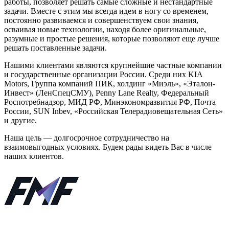
работы, позволяет решать самые сложные и нестандартные
задачи. Вместе с этим мы всегда идем в ногу со временем,
постоянно развиваемся и совершенствуем свои знания,
осваивая новые технологии, находя более оригинальные,
разумные и простые решения, которые позволяют еще лучше
решать поставленные задачи.
Нашими клиентами являются крупнейшие частные компании
и государственные организации России. Среди них KIA
Motors, Группа компаний ПИК, холдинг «Миэль», «Эталон-
Инвест» (ЛенСпецСМУ), Penny Lane Realty, Федеральный
Роспотребнадзор, МИД РФ, Минэкономразвития РФ, Почта
России, SUN Inbev, «Российская Телерадиовещательная Сеть»
и другие.
Наша цель — долгосрочное сотрудничество на
взаимовыгодных условиях. Будем рады видеть Вас в числе
наших клиентов.