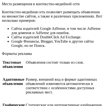
Места размещения в контекстно-медийной сети
Контекстно-медийная сеть позволяет размещать объявления
на множестве сайтов, а также в различных приложениях. Вот
несколько примеров:
Сайты издателей Google AdSense, в том числе AdSense
для доменов и AdSense для ошибок.
Сайты издателей DoubleClick Ad Exchange.
Google Финансы, Blogger, YouTube и другие сайты
Google, но не Поиск.
Форматы рекламы
Текстовые
Объявления состоят только из слов.
объявления
Адаптивные
Размер, внешний вид и формат адаптивных
объявления
объявлений изменяются автоматически в
соответствии с особенностями доступных
рекламных мест.
Графические
Статические или интерактивные изображения.