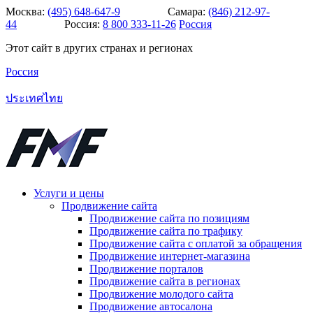
Москва:
(495) 648-647-9
Самара:
(846) 212-97-
44
Россия:
8 800 333-11-26
Россия
Этот сайт в других странах и регионах
Россия
ประเทศไทย
Услуги и цены
Продвижение сайта
Продвижение сайта по позициям
Продвижение сайта по трафику
Продвижение сайта с оплатой за обращения
Продвижение интернет-магазина
Продвижение порталов
Продвижение сайта в регионах
Продвижение молодого сайта
Продвижение автосалона