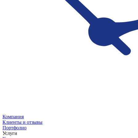
Компания
Клиенты и отзывы
Портфолио
Услуги