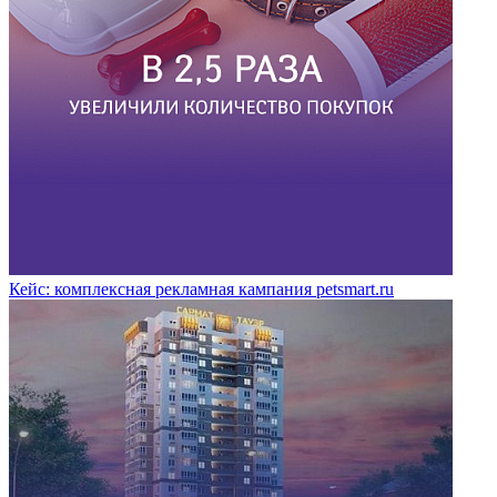
Кейс: комплексная рекламная кампания petsmart.ru