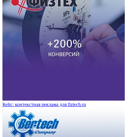
Кейс: контекстная реклама для fiztech.ru