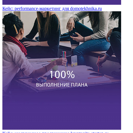
Кейс: performance-маркетинг для domotekhnika.ru