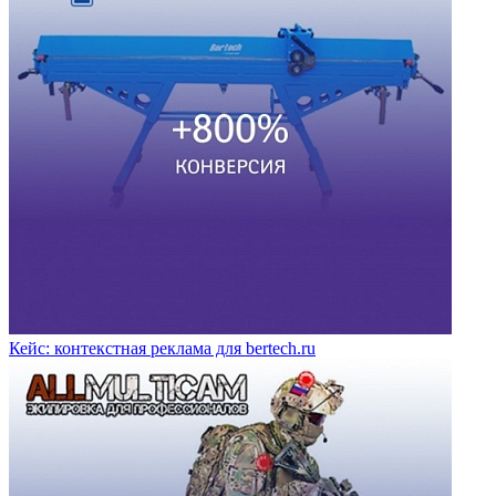
Кейс: контекстная реклама для bertech.ru