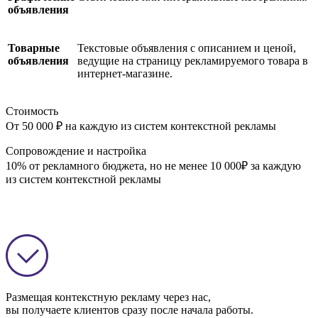
объявления
Товарные
Текстовые объявления с описанием и ценой,
объявления
ведущие на страницу рекламируемого товара в
интернет-магазине.
Стоимость
От 50 000 ₽ на каждую из систем контекстной рекламы
Сопровождение и настройка
10%
от рекламного бюджета, но не менее 10 000₽ за каждую
из систем контекстной рекламы
Размещая контекстную рекламу через нас,
вы получаете клиентов сразу после начала работы.