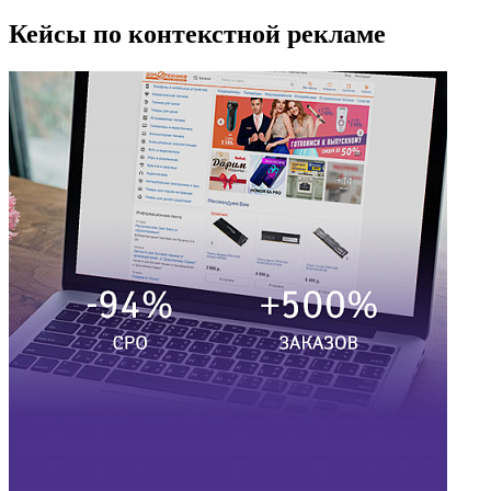
Кейсы по контекстной рекламе