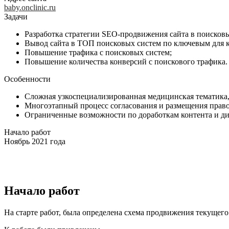
baby.onclinic.ru
Задачи
Разработка стратегии SEO-продвижения сайта в поисковы
Вывод сайта в ТОП поисковых систем по ключевым для к
Повышение трафика с поисковых систем;
Повышение количества конверсий с поискового трафика.
Особенности
Сложная узкоспециализированная медицинская тематика, 
Многоэтапный процесс согласования и размещения право
Ограниченные возможности по доработкам контента и ди
Начало работ
Ноябрь 2021 года
Начало работ
На старте работ, была определена схема продвижения текущего