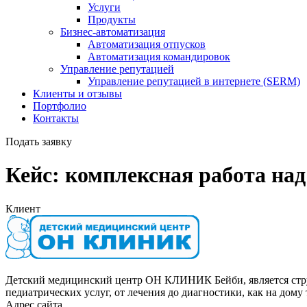
Услуги
Продукты
Бизнес-автоматизация
Автоматизация отпусков
Автоматизация командировок
Управление репутацией
Управление репутацией в интернете (SERM)
Клиенты и отзывы
Портфолио
Контакты
Подать заявку
Кейс: комплексная работа над 
Клиент
Детский медицинский центр ОН КЛИНИК Бейби, является ст
педиатрических услуг, от лечения до диагностики, как на дому
Адрес сайта