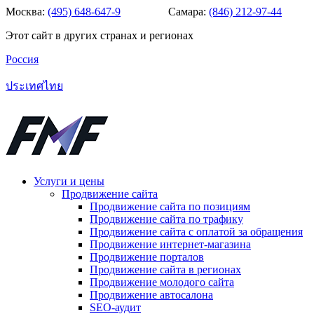
Москва:
(495) 648-647-9
Самара:
(846) 212-97-44
Этот сайт в других странах и регионах
Россия
ประเทศไทย
Услуги и цены
Продвижение сайта
Продвижение сайта по позициям
Продвижение сайта по трафику
Продвижение сайта с оплатой за обращения
Продвижение интернет-магазина
Продвижение порталов
Продвижение сайта в регионах
Продвижение молодого сайта
Продвижение автосалона
SEO-аудит