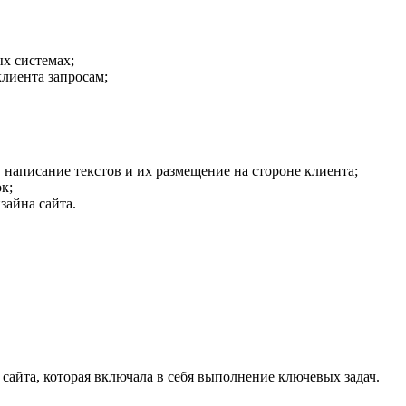
х системах;
лиента запросам;
написание текстов и их размещение на стороне клиента;
к;
зайна сайта.
 сайта, которая включала в себя выполнение ключевых задач.