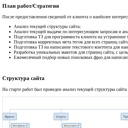
План работ/Стратегия
После предоставления сведений от клиента о наиболее интерес
Анализ текущей структуры сайта;
Анализ текущей выдачи по интересующим запросам и ан
Подготовка ТЗ для программиста клиента на устранение 
Подготовка корректных мета тегов для всех страниц сайт
Подготовка ТЗ на написание текстового контента для на
Разработка уникальных макетов для страниц сайта, с це
Ежемесячный подбор новых поисковых фраз для написан
Структура сайта
На старте работ был проведен анализ текущей структуры сайт