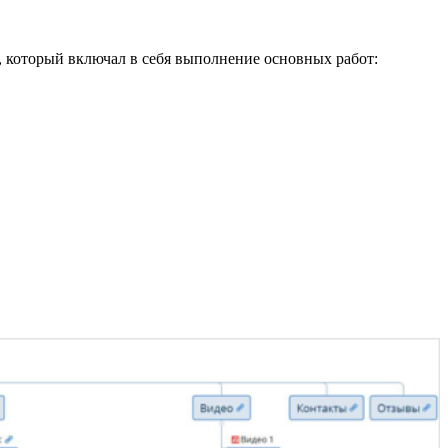
д, который включал в себя выполнение основных работ: