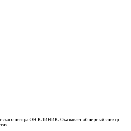
инского центра ОН КЛИНИК. Оказывает обширный спектр
етия.