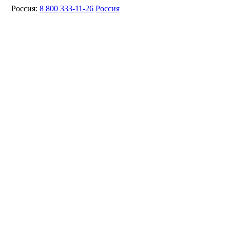
Россия:
8 800 333-11-26
Россия