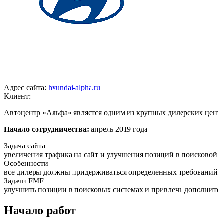
Адрес сайта:
hyundai-alpha.ru
Клиент:
Автоцентр «Альфа» является одним из крупных дилерских цен
Начало сотрудничества:
апрель 2019 года
Задача сайта
увеличения трафика на сайт и улучшения позиций в поисковой
Особенности
все дилеры должны придерживаться определенных требований 
Задачи FMF
улучшить позиции в поисковых системах и привлечь дополнит
Начало работ