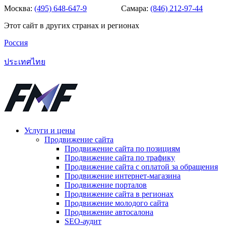
Москва:
(495) 648-647-9
Самара:
(846) 212-97-44
Этот сайт в других странах и регионах
Россия
ประเทศไทย
Услуги и цены
Продвижение сайта
Продвижение сайта по позициям
Продвижение сайта по трафику
Продвижение сайта с оплатой за обращения
Продвижение интернет-магазина
Продвижение порталов
Продвижение сайта в регионах
Продвижение молодого сайта
Продвижение автосалона
SEO-аудит