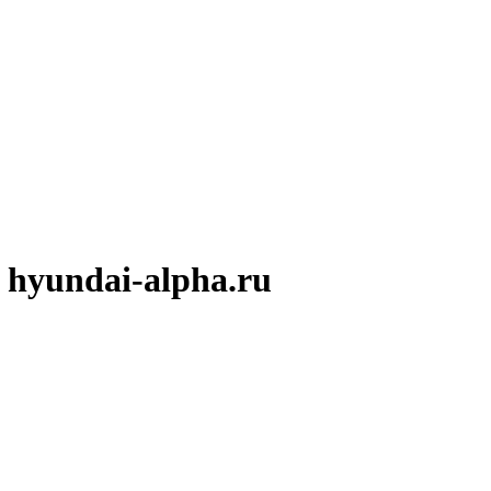
hyundai-alpha.ru