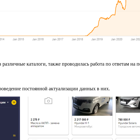
в различные каталоги, также проводилась работа по ответам на
проведение постоянной актуализации данных в них.