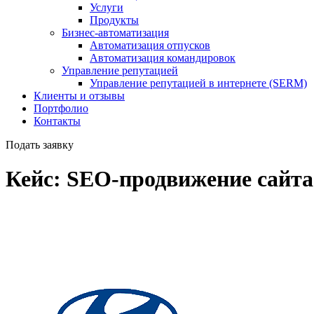
Услуги
Продукты
Бизнес-автоматизация
Автоматизация отпусков
Автоматизация командировок
Управление репутацией
Управление репутацией в интернете (SERM)
Клиенты и отзывы
Портфолио
Контакты
Подать заявку
Кейс: SEO-продвижение сайта 