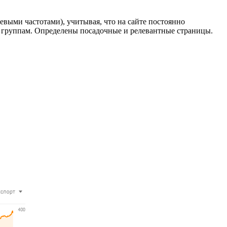
евыми частотами), учитывая, что на сайте постоянно
и группам. Определены посадочные и релевантные страницы.