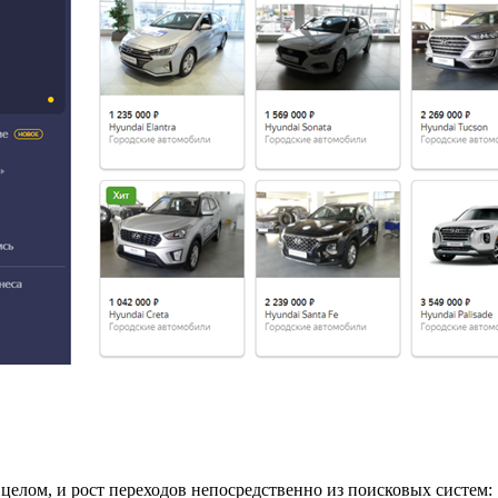
 целом, и рост переходов непосредственно из поисковых систем: