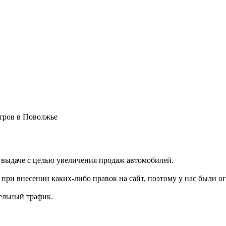
тров в Поволжье
 выдаче с целью увеличения продаж автомобилей.
при внесении каких-либо правок на сайт, поэтому у нас были 
ельный трафик.