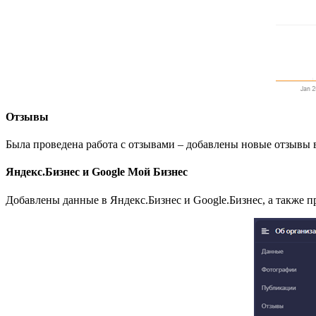
Отзывы
Была проведена работа с отзывами – добавлены новые отзывы 
Яндекс.Бизнес и Google Мой Бизнес
Добавлены данные в Яндекс.Бизнес и Google.Бизнес, а также 