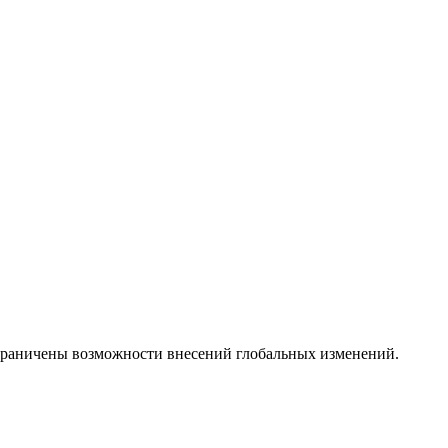
ограничены возможности внесений глобальных изменений.