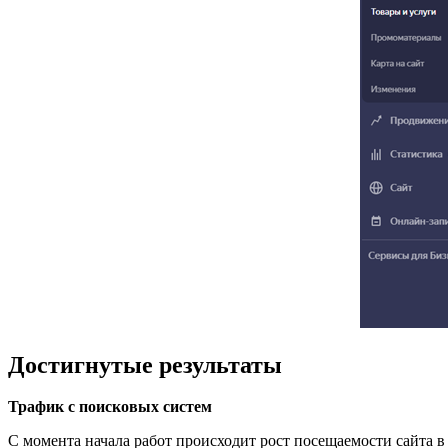
Достигнутые результаты
Трафик с поисковых систем
С момента начала работ происходит рост посещаемости сайта в