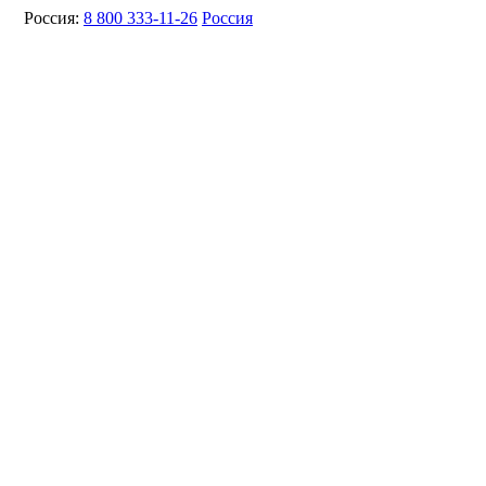
Россия:
8 800 333-11-26
Россия