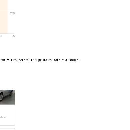
 положительные и отрицательные отзывы.